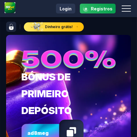
+
Login
Registros
navegação 199bet.com
barra de controles 199bet.com
Dinheiro grátis!
BÓNUS DE
PRIMEIRO
DEPÓSITO
ad8meg