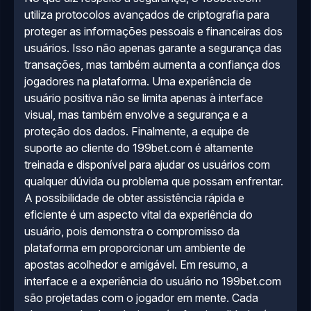
utiliza protocolos avançados de criptografia para
proteger as informações pessoais e financeiras dos
usuários. Isso não apenas garante a segurança das
transações, mas também aumenta a confiança dos
jogadores na plataforma. Uma experiência de
usuário positiva não se limita apenas à interface
visual, mas também envolve a segurança e a
proteção dos dados. Finalmente, a equipe de
suporte ao cliente do 199bet.com é altamente
treinada e disponível para ajudar os usuários com
qualquer dúvida ou problema que possam enfrentar.
A possibilidade de obter assistência rápida e
eficiente é um aspecto vital da experiência do
usuário, pois demonstra o compromisso da
plataforma em proporcionar um ambiente de
apostas acolhedor e amigável. Em resumo, a
interface e a experiência do usuário no 199bet.com
são projetadas com o jogador em mente. Cada