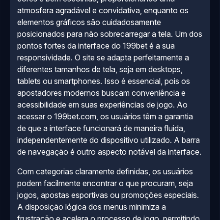
atmosfera agradável e convidativa, enquanto os
elementos gráficos são cuidadosamente
posicionados para não sobrecarregar a tela. Um dos
pontos fortes da interface do 199bet é a sua
responsividade. O site se adapta perfeitamente a
diferentes tamanhos de tela, seja em desktops,
tablets ou smartphones. Isso é essencial, pois os
apostadores modernos buscam conveniência e
acessibilidade em suas experiências de jogo. Ao
acessar o 199bet.com, os usuários têm a garantia
de que a interface funcionará de maneira fluida,
independentemente do dispositivo utilizado. A barra
de navegação é outro aspecto notável da interface.
Com categorias claramente definidas, os usuários
podem facilmente encontrar o que procuram, seja
jogos, apostas esportivas ou promoções especiais.
A disposição lógica dos menus minimiza a
frustração e acelera o processo de jogo, permitindo