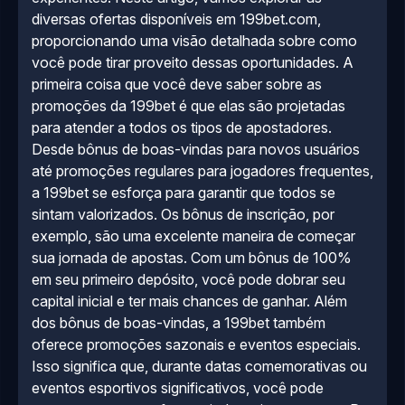
diversas ofertas disponíveis em 199bet.com,
proporcionando uma visão detalhada sobre como
você pode tirar proveito dessas oportunidades. A
primeira coisa que você deve saber sobre as
promoções da 199bet é que elas são projetadas
para atender a todos os tipos de apostadores.
Desde bônus de boas-vindas para novos usuários
até promoções regulares para jogadores frequentes,
a 199bet se esforça para garantir que todos se
sintam valorizados. Os bônus de inscrição, por
exemplo, são uma excelente maneira de começar
sua jornada de apostas. Com um bônus de 100%
em seu primeiro depósito, você pode dobrar seu
capital inicial e ter mais chances de ganhar. Além
dos bônus de boas-vindas, a 199bet também
oferece promoções sazonais e eventos especiais.
Isso significa que, durante datas comemorativas ou
eventos esportivos significativos, você pode