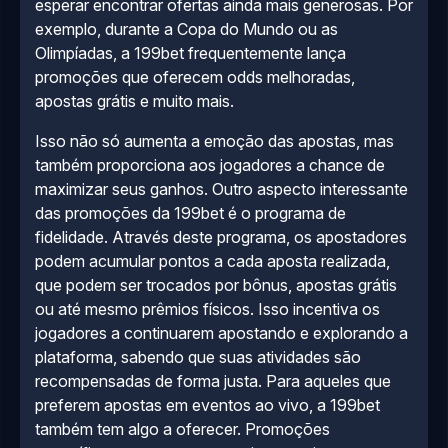
esperar encontrar ofertas ainda mais generosas. Por
exemplo, durante a Copa do Mundo ou as
Olimpíadas, a 199bet frequentemente lança
promoções que oferecem odds melhoradas,
apostas grátis e muito mais.
Isso não só aumenta a emoção das apostas, mas
também proporciona aos jogadores a chance de
maximizar seus ganhos. Outro aspecto interessante
das promoções da 199bet é o programa de
fidelidade. Através deste programa, os apostadores
podem acumular pontos a cada aposta realizada,
que podem ser trocados por bônus, apostas grátis
ou até mesmo prêmios físicos. Isso incentiva os
jogadores a continuarem apostando e explorando a
plataforma, sabendo que suas atividades são
recompensadas de forma justa. Para aqueles que
preferem apostas em eventos ao vivo, a 199bet
também tem algo a oferecer. Promoções