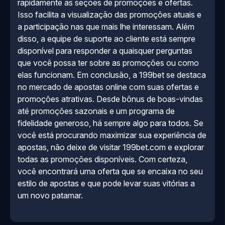
rapidamente as seções de promoções e ofertas.
Isso facilita a visualização das promoções atuais e
a participação nas que mais lhe interessam. Além
disso, a equipe de suporte ao cliente está sempre
disponível para responder a quaisquer perguntas
que você possa ter sobre as promoções ou como
elas funcionam. Em conclusão, a 199bet se destaca
no mercado de apostas online com suas ofertas e
promoções atrativas. Desde bônus de boas-vindas
até promoções sazonais e um programa de
fidelidade generoso, há sempre algo para todos. Se
você está procurando maximizar sua experiência de
apostas, não deixe de visitar 199bet.com e explorar
todas as promoções disponíveis. Com certeza,
você encontrará uma oferta que se encaixa no seu
estilo de apostas e que pode levar suas vitórias a
um novo patamar.