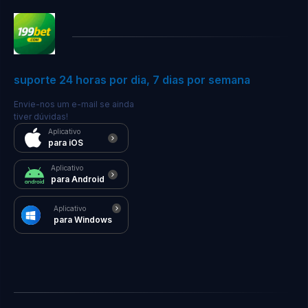
suporte 24 horas por dia, 7 dias por semana
Envie-nos um e-mail se ainda
tiver dúvidas!
Aplicativo
para iOS
Aplicativo
para Android
Aplicativo
para Windows