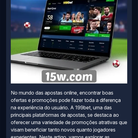
No mundo das apostas online, encontrar boas
ofertas e promoções pode fazer toda a diferença
na experiência do usuário. A 199bet, uma das
principais plataformas de apostas, se destaca ao
oferecer uma variedade de promoções atrativas que
visam beneficiar tanto novos quanto jogadores
experientes. Neste artigo, vamos explorar as