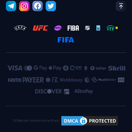
199bet.com cassino online Brasil