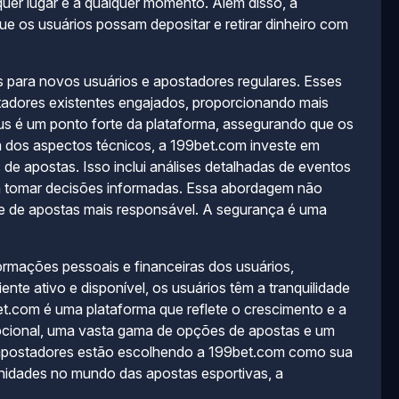
quer lugar e a qualquer momento. Além disso, a
 os usuários possam depositar e retirar dinheiro com
 para novos usuários e apostadores regulares. Esses
adores existentes engajados, proporcionando mais
us é um ponto forte da plataforma, assegurando que os
m dos aspectos técnicos, a 199bet.com investe em
de apostas. Isso inclui análises detalhadas de eventos
s a tomar decisões informadas. Essa abordagem não
 de apostas mais responsável. A segurança é uma
formações pessoais e financeiras dos usuários,
te ativo e disponível, os usuários têm a tranquilidade
t.com é uma plataforma que reflete o crescimento e a
pcional, uma vasta gama de opções de apostas e um
s apostadores estão escolhendo a 199bet.com como sua
nidades no mundo das apostas esportivas, a