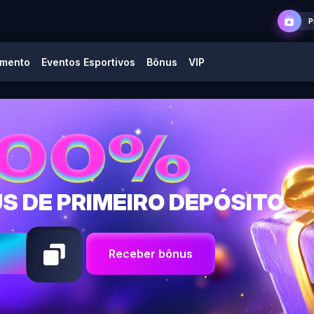
P
mento
Eventos Esportivos
Bônus
VIP
S DE PRIMEIRO DEPÓSITO
Receber bônus